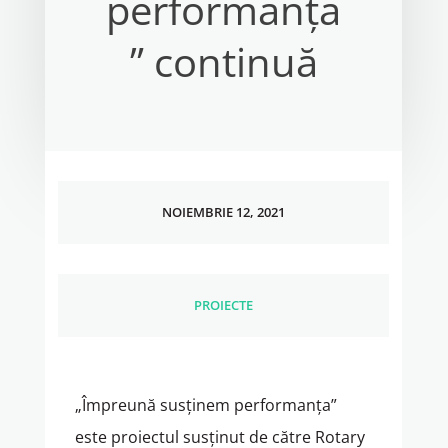
performanța
” continuă
NOIEMBRIE 12, 2021
PROIECTE
„Împreună susținem performanța”
este proiectul susținut de către Rotary