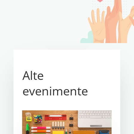
Alte
evenimente