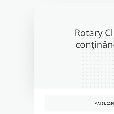
Rotary Cl
conținân
MAI 28, 2020