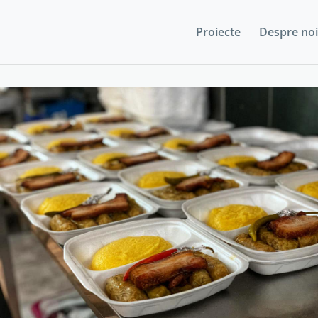
Proiecte
Despre noi