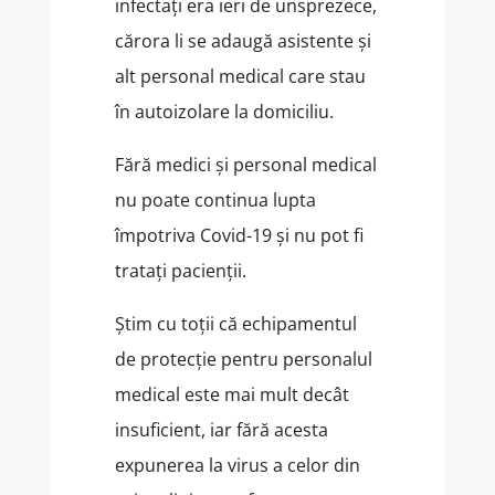
infectați era ieri de unsprezece,
cărora li se adaugă asistente și
alt personal medical care stau
în autoizolare la domiciliu.
Fără medici și personal medical
nu poate continua lupta
împotriva Covid-19 și nu pot fi
tratați pacienții.
Știm cu toții că echipamentul
de protecție pentru personalul
medical este mai mult decât
insuficient, iar fără acesta
expunerea la virus a celor din