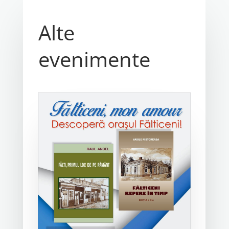
Alte
evenimente