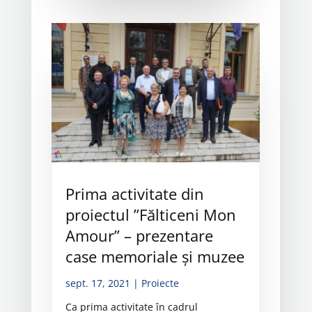
Prima activitate din
proiectul ”Fălticeni Mon
Amour” – prezentare
case memoriale și muzee
sept. 17, 2021
|
Proiecte
Ca prima activitate în cadrul