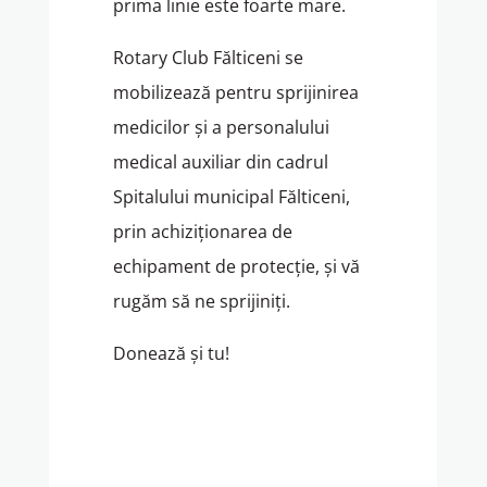
prima linie este foarte mare.
Rotary Club Fălticeni se
mobilizează pentru sprijinirea
medicilor și a personalului
medical auxiliar din cadrul
Spitalului municipal Fălticeni,
prin achiziționarea de
echipament de protecție, și vă
rugăm să ne sprijiniți.
Donează și tu!