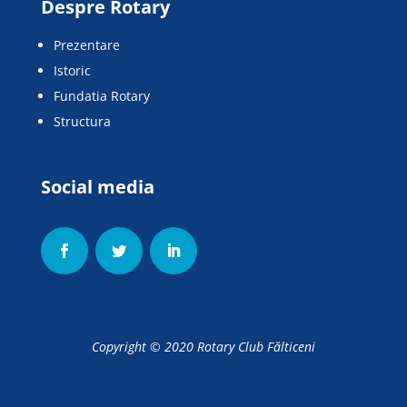
Despre Rotary
Prezentare
Istoric
Fundatia Rotary
Structura
Social media
Copyright © 2020
Rotary Club Fălticeni