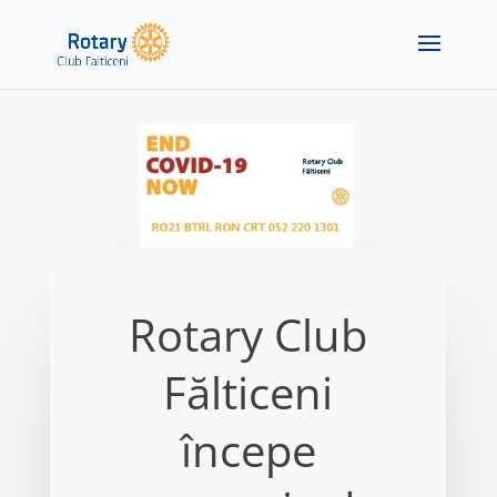
Rotary Club
Fălticeni
începe