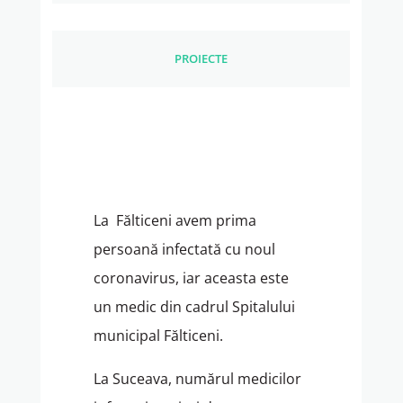
PROIECTE
La Fălticeni avem prima
persoană infectată cu noul
coronavirus, iar aceasta este
un medic din cadrul Spitalului
municipal Fălticeni.
La Suceava, numărul medicilor