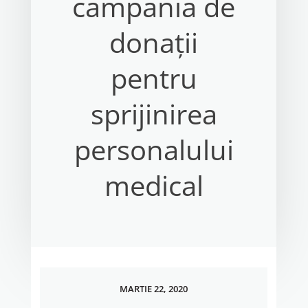
campania de
donații
pentru
sprijinirea
personalului
medical
MARTIE 22, 2020