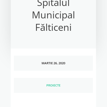
Spitalul
Municipal
Fălticeni
MARTIE 26, 2020
PROIECTE