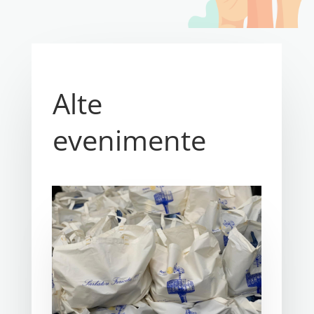
Alte
evenimente