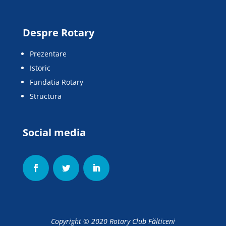
Despre Rotary
Prezentare
Istoric
Fundatia Rotary
Structura
Social media
Copyright © 2020
Rotary Club Fălticeni