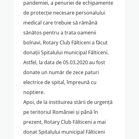
pandemiei, a penuriei de echipamente
de protecție necesare personalului
medical care trebuie să rămână
sănătos pentru a trata oamenii
bolnavi, Rotary Club Fălticeni a făcut
donații Spitalului municipal Fălticeni.
Astfel, la data de 05.03.2020 au fost
donate un număr de zece paturi
electrice de spital, împreună cu
noptiere.
Apoi, de la instituirea stării de urgență
pe teritoriul României și până în
prezent, Rotary Club Fălticeni a mai
donat Spitalului municipal Fălticeni