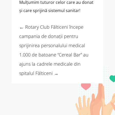
Mulțumim tuturor celor care au donat
și care sprijină sistemul sanitar!
←
Rotary Club Fălticeni începe
campania de donații pentru
sprijinirea personalului medical
1.000 de batoane “Cereal Bar” au
ajuns la cadrele medicale din
spitalul Fălticeni
→